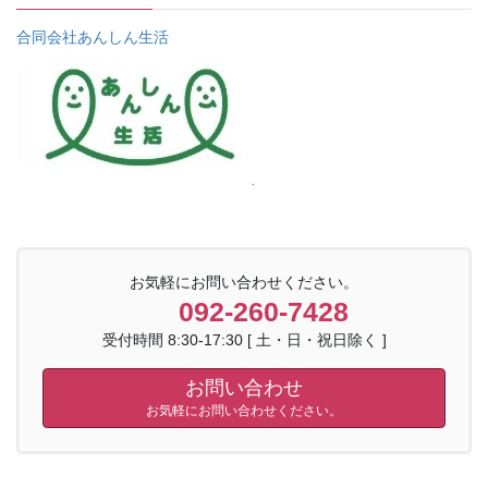
合同会社あんしん生活
お気軽にお問い合わせください。
092-260-7428
受付時間 8:30-17:30 [ 土・日・祝日除く ]
お問い合わせ
お気軽にお問い合わせください。