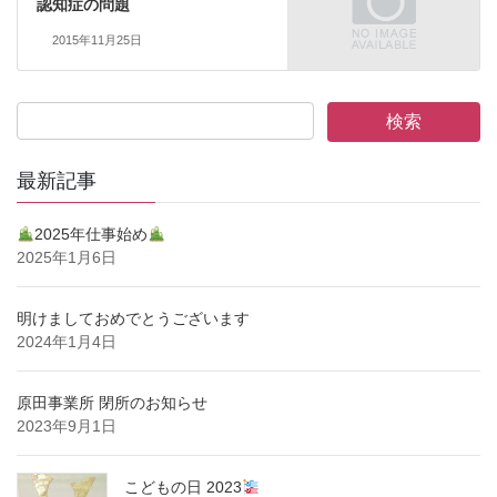
認知症の問題
2015年11月25日
最新記事
2025年仕事始め
2025年1月6日
明けましておめでとうございます
2024年1月4日
原田事業所 閉所のお知らせ
2023年9月1日
こどもの日 2023