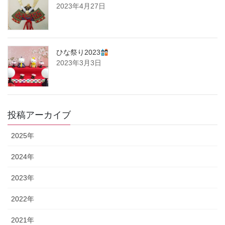
2023年4月27日
ひな祭り2023
2023年3月3日
投稿アーカイブ
2025年
2024年
2023年
2022年
2021年