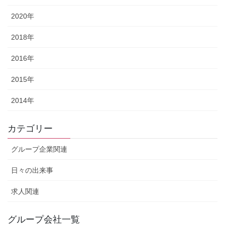
2020年
2018年
2016年
2015年
2014年
カテゴリー
グループ企業関連
日々の出来事
求人関連
グループ会社一覧