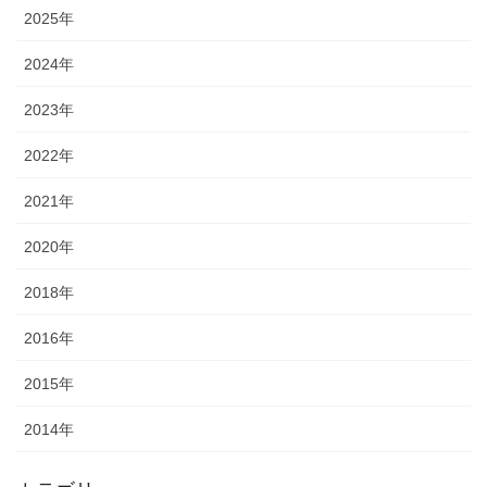
2025年
2024年
2023年
2022年
2021年
2020年
2018年
2016年
2015年
2014年