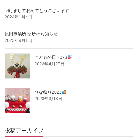
明けましておめでとうございます
2024年1月4日
原田事業所 閉所のお知らせ
2023年9月1日
こどもの日 2023
2023年4月27日
ひな祭り2023
2023年3月3日
投稿アーカイブ