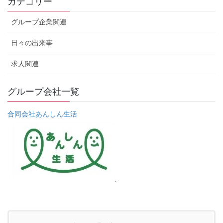
カテゴリー
グループ企業関連
日々の出来事
求人関連
グループ会社一覧
合同会社あんしん生活