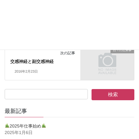
日々の出来事
前の記事
ピック病
2016年2月18日
日々の出来事
次の記事
交感神経と副交感神経
2016年2月23日
最新記事
2025年仕事始め
2025年1月6日