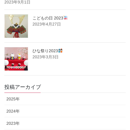
2023年9月1日
こどもの日 2023
2023年4月27日
ひな祭り2023
2023年3月3日
投稿アーカイブ
2025年
2024年
2023年