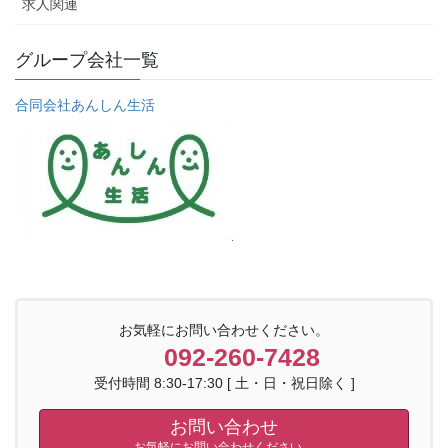
求人関連
グループ会社一覧
合同会社あんしん生活
お気軽にお問い合わせください。
092-260-7428
受付時間 8:30-17:30 [ 土・日・祝日除く ]
お問い合わせ
お気軽にお問い合わせください。