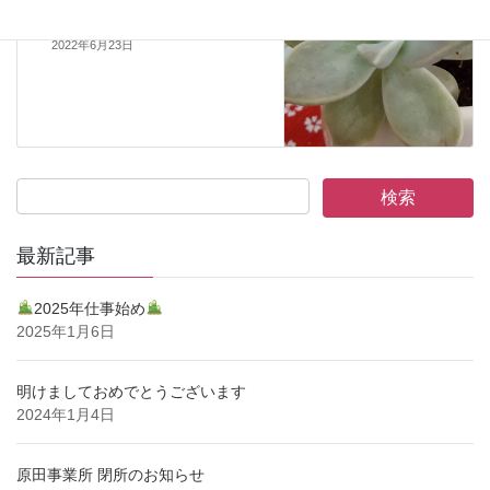
多肉植物育成中
原田事業所
2022年6月23日
最新記事
2025年仕事始め
2025年1月6日
明けましておめでとうございます
2024年1月4日
原田事業所 閉所のお知らせ