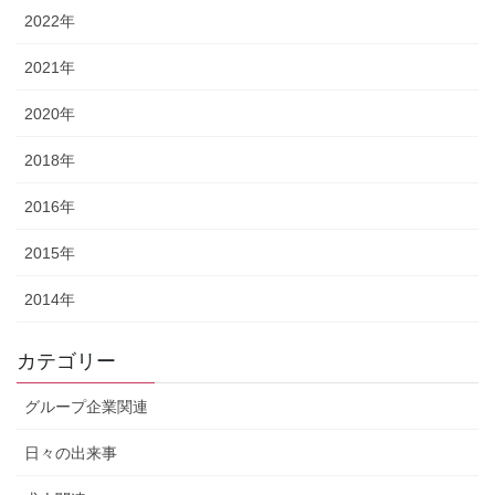
2022年
2021年
2020年
2018年
2016年
2015年
2014年
カテゴリー
グループ企業関連
日々の出来事