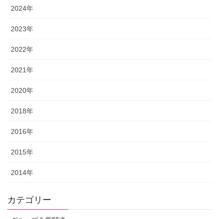
2024年
2023年
2022年
2021年
2020年
2018年
2016年
2015年
2014年
カテゴリー