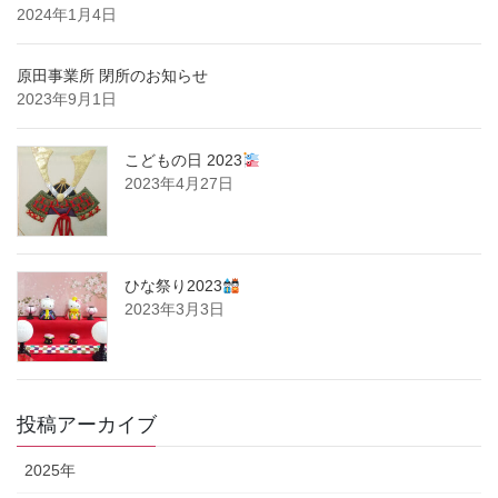
2024年1月4日
原田事業所 閉所のお知らせ
2023年9月1日
こどもの日 2023
2023年4月27日
ひな祭り2023
2023年3月3日
投稿アーカイブ
2025年