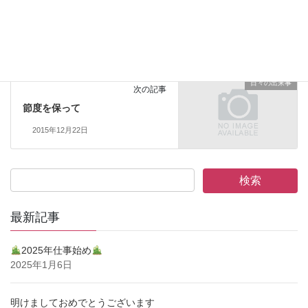
日々の出来事
前の記事
障がい者の信頼
2015年12月18日
日々の出来事
次の記事
節度を保って
2015年12月22日
最新記事
2025年仕事始め
2025年1月6日
明けましておめでとうございます