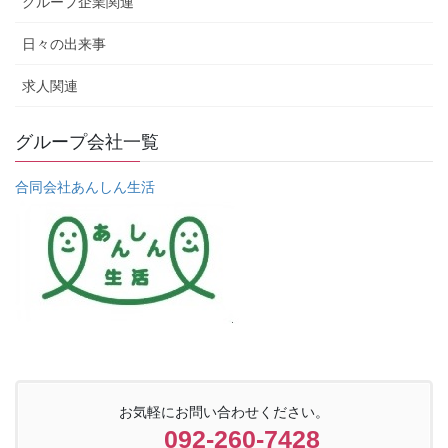
グループ企業関連
日々の出来事
求人関連
グループ会社一覧
合同会社あんしん生活
お気軽にお問い合わせください。
092-260-7428