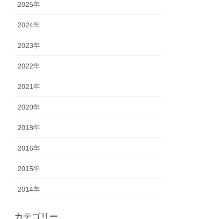
2025年
2024年
2023年
2022年
2021年
2020年
2018年
2016年
2015年
2014年
カテゴリー