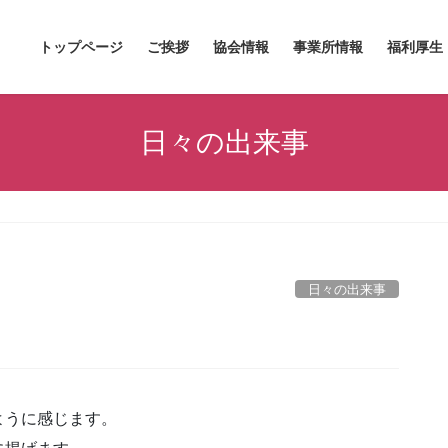
トップページ
ご挨拶
協会情報
事業所情報
福利厚生
日々の出来事
日々の出来事
ように感じます。