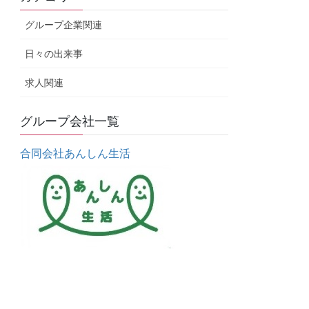
グループ企業関連
日々の出来事
求人関連
グループ会社一覧
合同会社あんしん生活