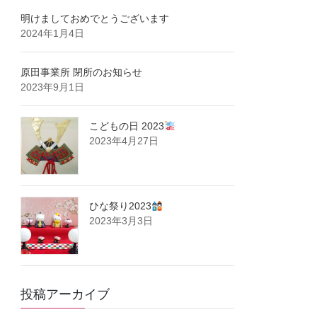
明けましておめでとうございます
2024年1月4日
原田事業所 閉所のお知らせ
2023年9月1日
こどもの日 2023
2023年4月27日
ひな祭り2023
2023年3月3日
投稿アーカイブ