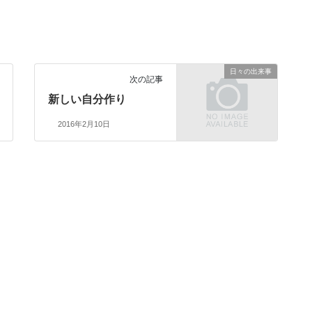
日々の出来事
次の記事
新しい自分作り
2016年2月10日